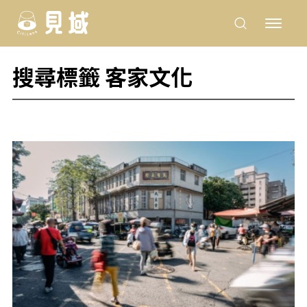
搜尋標籤 客家文化