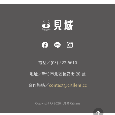
電話／(03) 522-5610
地址／新竹市北區長安街 28 號
合作聯絡／
contact@citilens.cc
Copyright © 2026 | 見域 Citilens