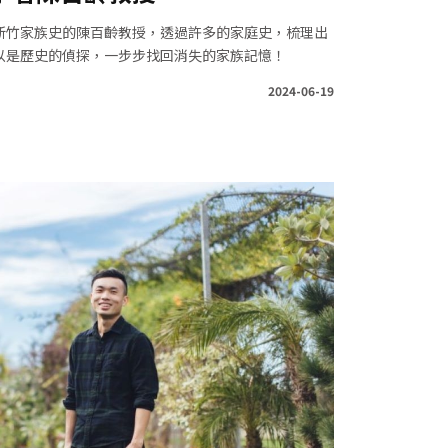
新竹家族史的陳百齡教授，透過許多的家庭史，梳理出
以是歷史的偵探，一步步找回消失的家族記憶！
2024-06-19