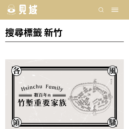
搜尋標籤 新竹