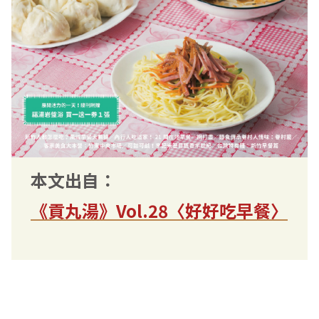
本文出自：
《貢丸湯》Vol.28〈好好吃早餐〉