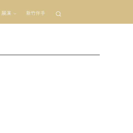
展演
新竹伴手