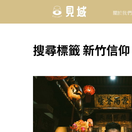
關於我們
搜尋標籤 新竹信仰