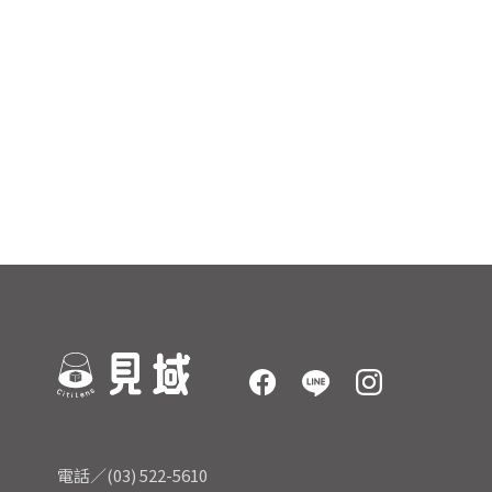
電話／(03) 522-5610