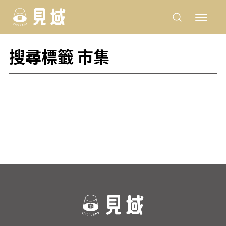
搜尋標籤 市集