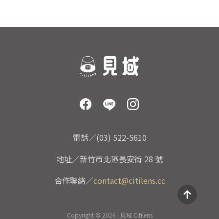
電話／(03) 522-5610
地址／新竹市北區長安街 28 號
合作聯絡／
contact@citilens.cc
Copyright © 2026 | 見域 Citilens