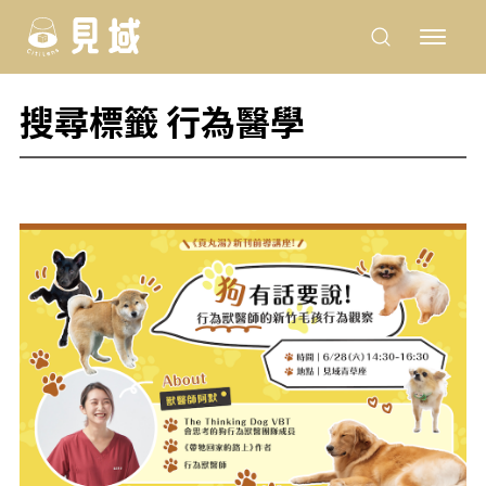
搜尋標籤 行為醫學