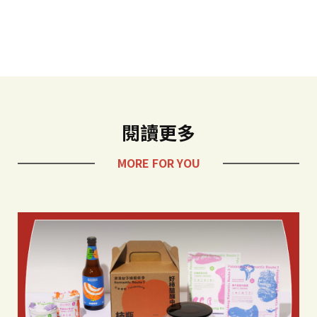
閱讀更多
MORE FOR YOU