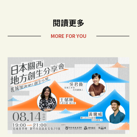
閱讀更多
MORE FOR YOU