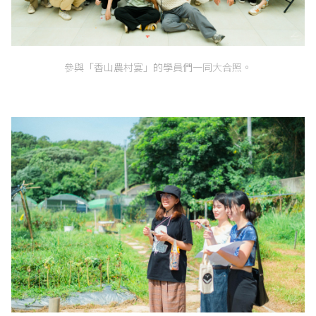
參與「香山農村宴」的學員們一同大合照。