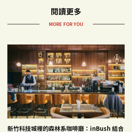
閱讀更多
MORE FOR YOU
新竹科技城裡的森林系咖啡廳：inBush 結合